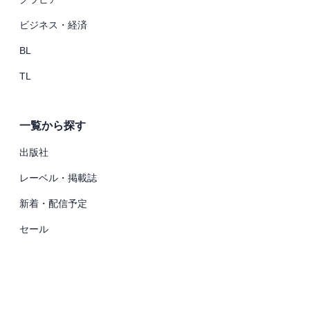
ビジネス・経済
BL
TL
一覧から探す
出版社
レーベル・掲載誌
新着・配信予定
セール