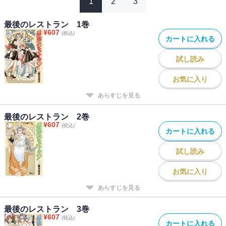
1
2
3
最後のレストラン 1巻
¥
607
(税込)
カートに入れる
試し読み
お気に入り
あらすじを見る
最後のレストラン 2巻
¥
607
(税込)
カートに入れる
試し読み
お気に入り
あらすじを見る
最後のレストラン 3巻
¥
607
(税込)
カートに入れる