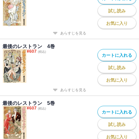
試し読み
お気に入り
あらすじを見る
最後のレストラン 4巻
¥
607
(税込)
カートに入れる
試し読み
お気に入り
あらすじを見る
最後のレストラン 5巻
¥
607
(税込)
カートに入れる
試し読み
お気に入り