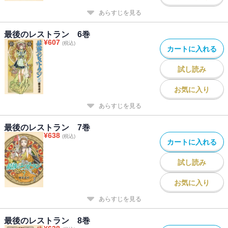
あらすじを見る
最後のレストラン 6巻
¥
607
(税込)
カートに入れる
試し読み
お気に入り
あらすじを見る
最後のレストラン 7巻
¥
638
(税込)
カートに入れる
試し読み
お気に入り
あらすじを見る
最後のレストラン 8巻