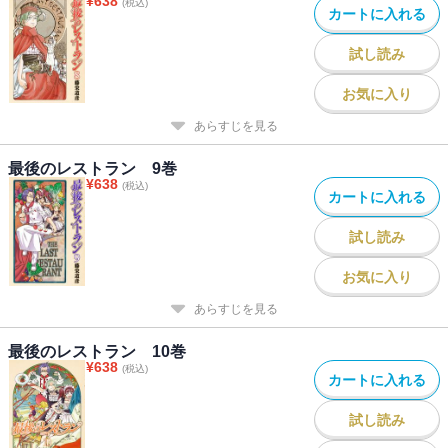
¥
638
(税込)
カートに入れる
試し読み
お気に入り
あらすじを見る
最後のレストラン 9巻
¥
638
(税込)
カートに入れる
試し読み
お気に入り
あらすじを見る
最後のレストラン 10巻
¥
638
(税込)
カートに入れる
試し読み