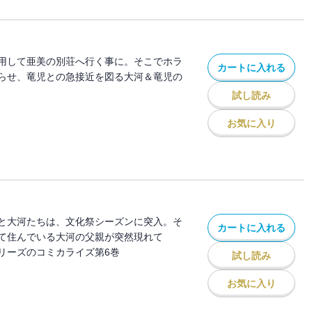
用して亜美の別荘へ行く事に。そこでホラ
カートに入れる
らせ、竜児との急接近を図る大河＆竜児の
試し読み
お気に入り
と大河たちは、文化祭シーズンに突入。そ
カートに入れる
て住んでいる大河の父親が突然現れて
リーズのコミカライズ第6巻
試し読み
お気に入り