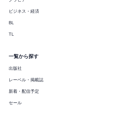
ビジネス・経済
BL
TL
一覧から探す
出版社
レーベル・掲載誌
新着・配信予定
セール