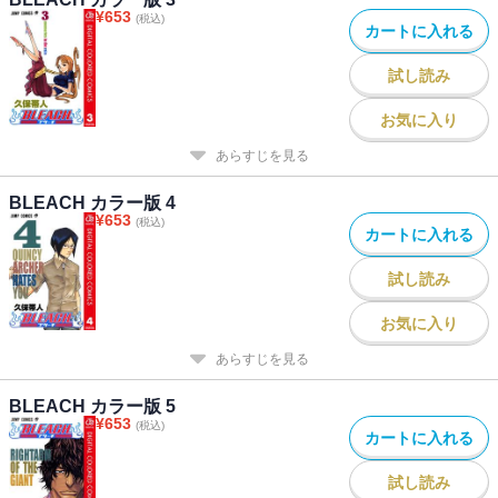
¥
653
(税込)
カートに入れる
試し読み
お気に入り
あらすじを見る
BLEACH カラー版 4
¥
653
(税込)
カートに入れる
試し読み
お気に入り
あらすじを見る
BLEACH カラー版 5
¥
653
(税込)
カートに入れる
試し読み