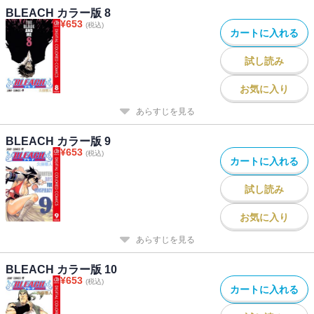
BLEACH カラー版 8
¥
653
(税込)
カートに入れる
試し読み
お気に入り
あらすじを見る
BLEACH カラー版 9
¥
653
(税込)
カートに入れる
試し読み
お気に入り
あらすじを見る
BLEACH カラー版 10
¥
653
(税込)
カートに入れる