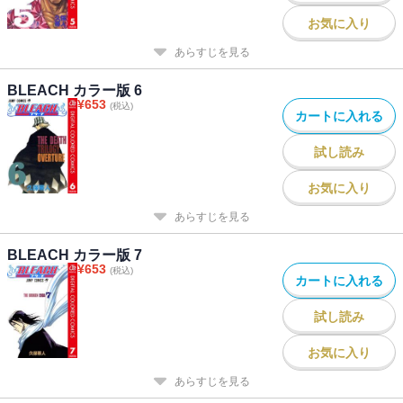
お気に入り
あらすじを見る
BLEACH カラー版 6
¥
653
(税込)
カートに入れる
試し読み
お気に入り
あらすじを見る
BLEACH カラー版 7
¥
653
(税込)
カートに入れる
試し読み
お気に入り
あらすじを見る