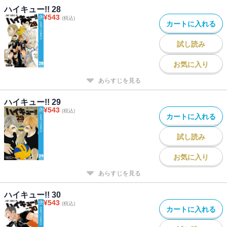
ハイキュー!! 28
¥
543
(税込)
カートに入れる
試し読み
お気に入り
あらすじを見る
ハイキュー!! 29
¥
543
(税込)
カートに入れる
試し読み
お気に入り
あらすじを見る
ハイキュー!! 30
¥
543
(税込)
カートに入れる