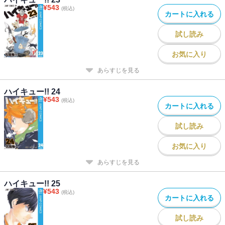
¥
543
(税込)
カートに入れる
試し読み
お気に入り
あらすじを見る
ハイキュー!! 24
¥
543
(税込)
カートに入れる
試し読み
お気に入り
あらすじを見る
ハイキュー!! 25
¥
543
(税込)
カートに入れる
試し読み