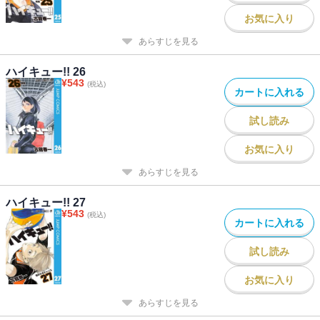
お気に入り
あらすじを見る
ハイキュー!! 26
¥
543
(税込)
カートに入れる
試し読み
お気に入り
あらすじを見る
ハイキュー!! 27
¥
543
(税込)
カートに入れる
試し読み
お気に入り
あらすじを見る