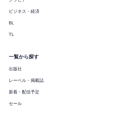
ビジネス・経済
BL
TL
一覧から探す
出版社
レーベル・掲載誌
新着・配信予定
セール