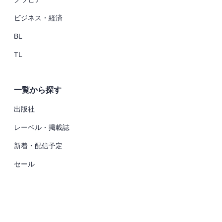
ビジネス・経済
BL
TL
一覧から探す
出版社
レーベル・掲載誌
新着・配信予定
セール