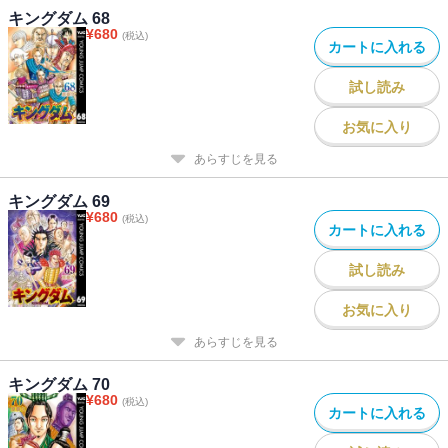
キングダム 68
¥
680
(税込)
カートに入れる
試し読み
お気に入り
あらすじを見る
キングダム 69
¥
680
(税込)
カートに入れる
試し読み
お気に入り
あらすじを見る
キングダム 70
¥
680
(税込)
カートに入れる