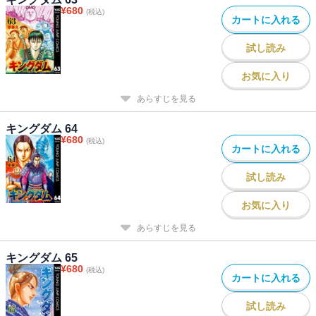
¥
680
(税込)
カートに入れる
試し読み
お気に入り
あらすじを見る
キングダム 64
¥
680
(税込)
カートに入れる
試し読み
お気に入り
あらすじを見る
キングダム 65
¥
680
(税込)
カートに入れる
試し読み