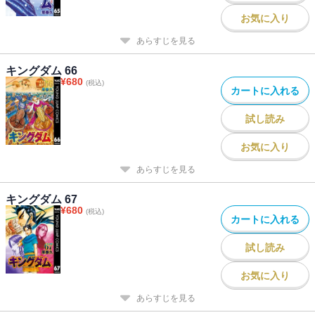
お気に入り
あらすじを見る
キングダム 66
¥
680
(税込)
カートに入れる
試し読み
お気に入り
あらすじを見る
キングダム 67
¥
680
(税込)
カートに入れる
試し読み
お気に入り
あらすじを見る