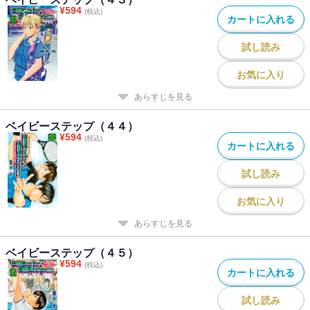
¥
594
(税込)
カートに入れる
試し読み
お気に入り
あらすじを見る
ベイビーステップ（４４）
¥
594
(税込)
カートに入れる
試し読み
お気に入り
あらすじを見る
ベイビーステップ（４５）
¥
594
(税込)
カートに入れる
試し読み