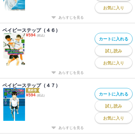
お気に入り
あらすじを見る
ベイビーステップ（４６）
¥
594
(税込)
カートに入れる
試し読み
お気に入り
あらすじを見る
ベイビーステップ（４７）
最終巻
カートに入れる
¥
594
(税込)
試し読み
お気に入り
あらすじを見る