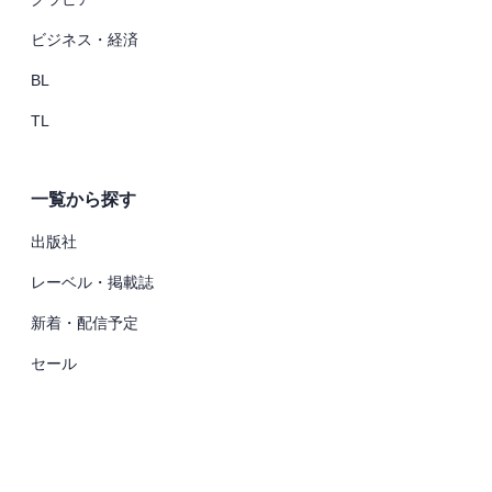
ビジネス・経済
BL
TL
一覧から探す
出版社
レーベル・掲載誌
新着・配信予定
セール