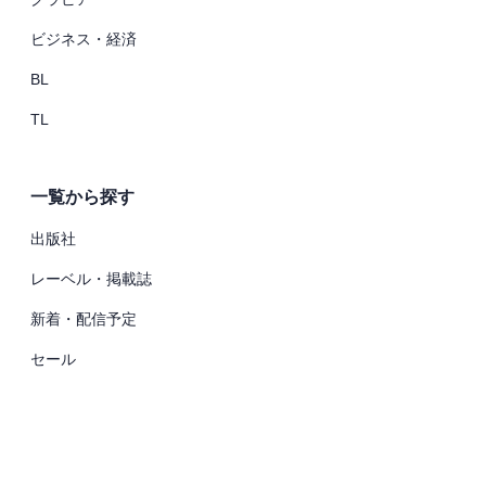
ビジネス・経済
BL
TL
一覧から探す
出版社
レーベル・掲載誌
新着・配信予定
セール