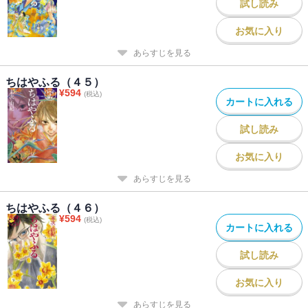
試し読み
お気に入り
あらすじを見る
ちはやふる（４５）
¥
594
(税込)
カートに入れる
試し読み
お気に入り
あらすじを見る
ちはやふる（４６）
¥
594
(税込)
カートに入れる
試し読み
お気に入り
あらすじを見る