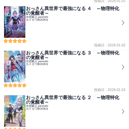
投稿日
:
2026.01.02
おっさん異世界で最強になる ４ ～物理特化
の覚醒者～
次佐駆人,peroshi
カドカワBOOKS
投稿日
:
2026.01.02
おっさん異世界で最強になる ３ ～物理特化
の覚醒者～
次佐駆人,peroshi
カドカワBOOKS
投稿日
:
2026.01.02
おっさん異世界で最強になる ２ ～物理特化
の覚醒者～
次佐駆人,peroshi
カドカワBOOKS