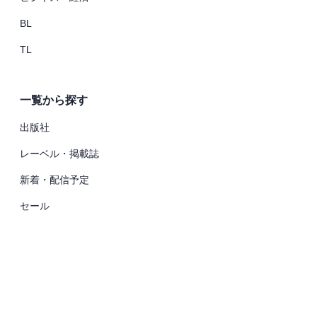
BL
TL
一覧から探す
出版社
レーベル・掲載誌
新着・配信予定
セール