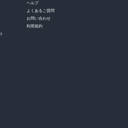
ヘルプ
よくあるご質問
お問い合わせ
利用規約
ト