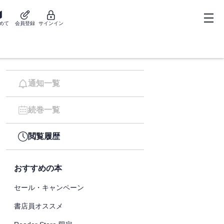
めて
会員登録
サインイン
通知一覧
続巻一覧
閲覧履歴
おすすめの本
セール・キャンペーン
書店員オススメ