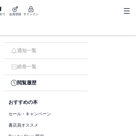
めて
会員登録
サインイン
通知一覧
続巻一覧
閲覧履歴
おすすめの本
セール・キャンペーン
書店員オススメ