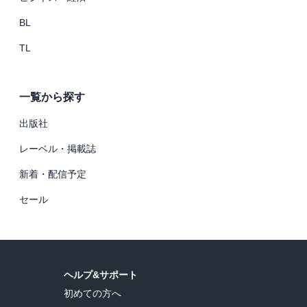
BL
TL
一覧から探す
出版社
レーベル・掲載誌
新着・配信予定
セール
ヘルプ&サポート
初めての方へ