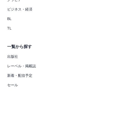
ビジネス・経済
BL
TL
一覧から探す
出版社
レーベル・掲載誌
新着・配信予定
セール