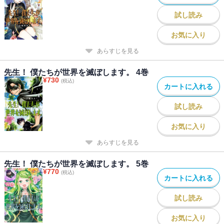
試し読み
お気に入り
あらすじを見る
先生！ 僕たちが世界を滅ぼします。 4巻
¥
730
(税込)
カートに入れる
試し読み
お気に入り
あらすじを見る
先生！ 僕たちが世界を滅ぼします。 5巻
¥
770
(税込)
カートに入れる
試し読み
お気に入り