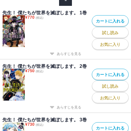
先生！ 僕たちが世界を滅ぼします。 1巻
¥
770
(税込)
カートに入れる
試し読み
お気に入り
あらすじを見る
先生！ 僕たちが世界を滅ぼします。 2巻
¥
750
(税込)
カートに入れる
試し読み
お気に入り
あらすじを見る
先生！ 僕たちが世界を滅ぼします。 3巻
¥
730
(税込)
カートに入れる