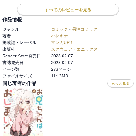
すべてのレビューを見る
作品情報
ジャンル
:
コミック
-
男性コミック
著者
:
小林キナ
掲載誌・レーベル
:
マンガUP！
出版社
:
スクウェア・エニックス
Reader Store発売日
:
2023.02.07
書誌発売日
:
2023.02.07
ページ数
:
273ページ
ファイルサイズ
:
114.3MB
同じ著者の作品
もっと見る