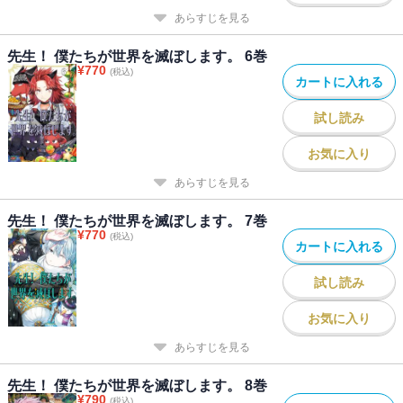
あらすじを見る
先生！ 僕たちが世界を滅ぼします。 6巻
¥
770
(税込)
カートに入れる
試し読み
お気に入り
あらすじを見る
先生！ 僕たちが世界を滅ぼします。 7巻
¥
770
(税込)
カートに入れる
試し読み
お気に入り
あらすじを見る
先生！ 僕たちが世界を滅ぼします。 8巻
¥
790
(税込)