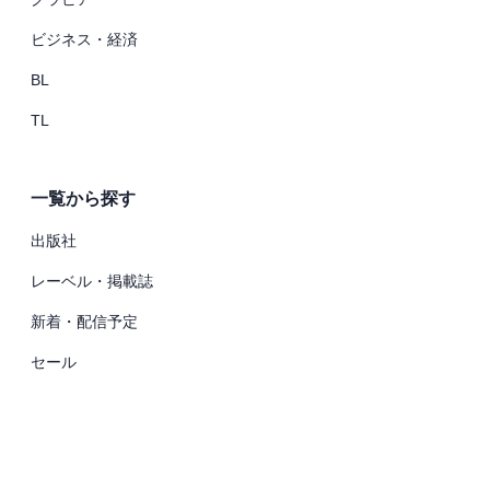
ビジネス・経済
BL
TL
一覧から探す
出版社
レーベル・掲載誌
新着・配信予定
セール