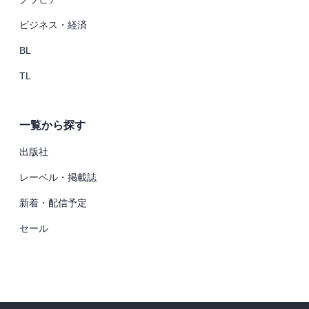
ビジネス・経済
BL
TL
一覧から探す
出版社
レーベル・掲載誌
新着・配信予定
セール