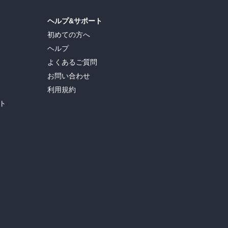
ヘルプ&サポート
初めての方へ
ヘルプ
よくあるご質問
お問い合わせ
利用規約
ト