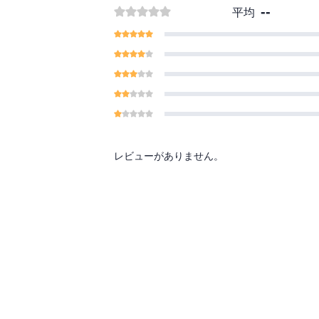
--
平均
レビューがありません。