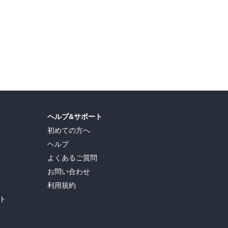
ヘルプ&サポート
初めての方へ
ヘルプ
よくあるご質問
お問い合わせ
利用規約
ト