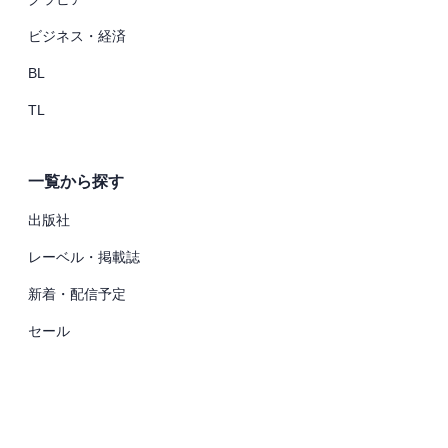
ビジネス・経済
BL
TL
一覧から探す
出版社
レーベル・掲載誌
新着・配信予定
セール