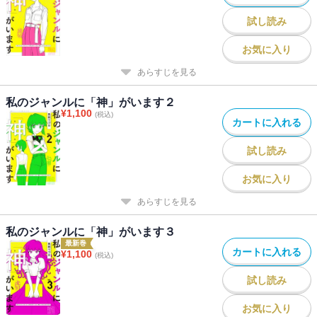
試し読み
お気に入り
あらすじを見る
私のジャンルに「神」がいます２
¥
1,100
(税込)
カートに入れる
試し読み
お気に入り
あらすじを見る
私のジャンルに「神」がいます３
最新巻
カートに入れる
¥
1,100
(税込)
試し読み
お気に入り