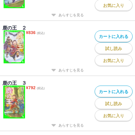
お気に入り
あらすじを見る
鹿の王 ２
¥
836
(税込)
カートに入れる
試し読み
お気に入り
あらすじを見る
鹿の王 ３
¥
792
(税込)
カートに入れる
試し読み
お気に入り
あらすじを見る