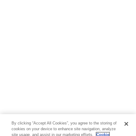
By clicking “Accept All Cookies”, you agree to the storing of
cookies on your device to enhance site navigation, analyze
site usage, and assist in our marketing efforts.
Cookie