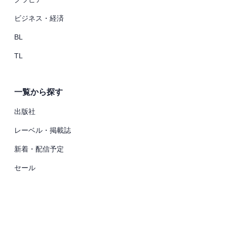
ビジネス・経済
BL
TL
一覧から探す
出版社
レーベル・掲載誌
新着・配信予定
セール