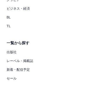
ビジネス・経済
BL
TL
一覧から探す
出版社
レーベル・掲載誌
新着・配信予定
セール