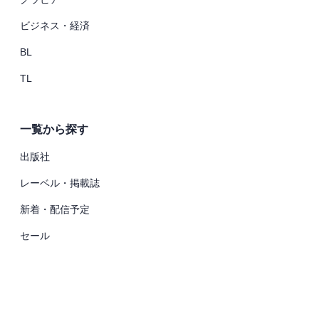
ビジネス・経済
BL
TL
一覧から探す
出版社
レーベル・掲載誌
新着・配信予定
セール