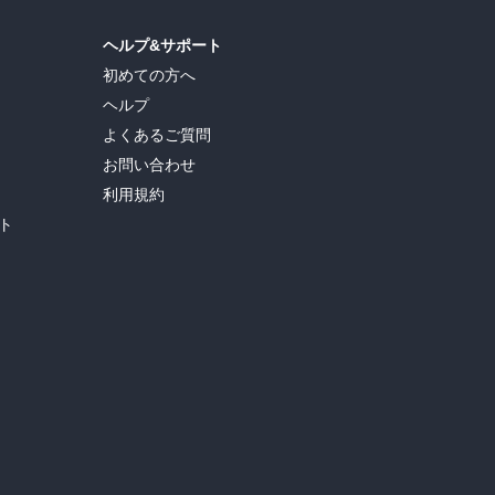
ヘルプ&サポート
初めての方へ
ヘルプ
よくあるご質問
お問い合わせ
利用規約
ト