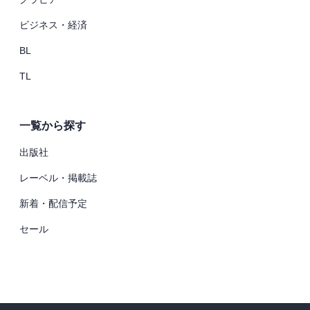
ビジネス・経済
BL
TL
一覧から探す
出版社
レーベル・掲載誌
新着・配信予定
セール