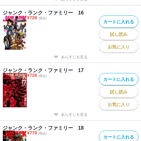
ジャンク・ランク・ファミリー 16
¥
726
(税込)
カートに入れる
試し読み
お気に入り
あらすじを見る
ジャンク・ランク・ファミリー 17
¥
726
(税込)
カートに入れる
試し読み
お気に入り
あらすじを見る
ジャンク・ランク・ファミリー 18
¥
770
(税込)
カートに入れる