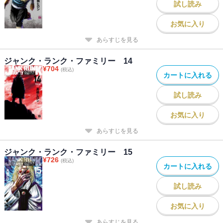
試し読み
お気に入り
あらすじを見る
ジャンク・ランク・ファミリー 14
¥
704
(税込)
カートに入れる
試し読み
お気に入り
あらすじを見る
ジャンク・ランク・ファミリー 15
¥
726
(税込)
カートに入れる
試し読み
お気に入り
あらすじを見る