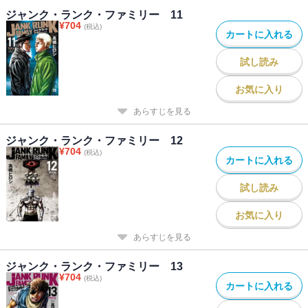
ジャンク・ランク・ファミリー 11
¥
704
(税込)
カートに入れる
試し読み
お気に入り
あらすじを見る
ジャンク・ランク・ファミリー 12
¥
704
(税込)
カートに入れる
試し読み
お気に入り
あらすじを見る
ジャンク・ランク・ファミリー 13
¥
704
(税込)
カートに入れる