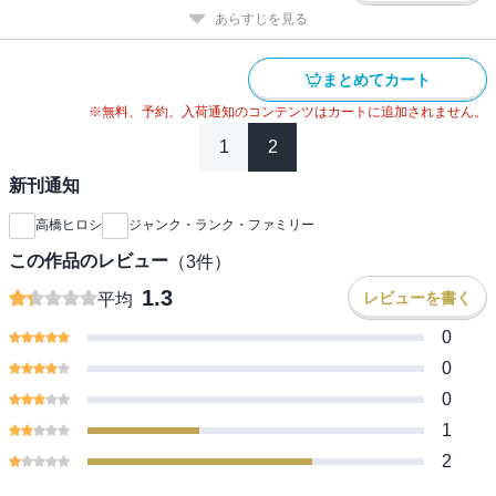
あらすじを見る
まとめてカート
※無料、予約、入荷通知のコンテンツはカートに追加されません。
1
2
新刊通知
高橋ヒロシ
ジャンク・ランク・ファミリー
この作品のレビュー
（
3
件）
1.3
レビューを書く
平均
0
0
0
1
2