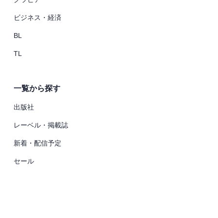
ビジネス・経済
BL
TL
一覧から探す
出版社
レーベル・掲載誌
新着・配信予定
セール