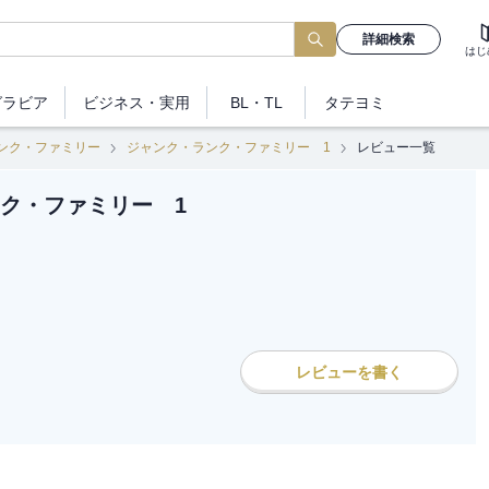
詳細検索
はじ
グラビア
ビジネス
・実用
BL・TL
タテヨミ
ンク・ファミリー
ジャンク・ランク・ファミリー 1
レビュー一覧
ク・ファミリー 1
レビューを書く