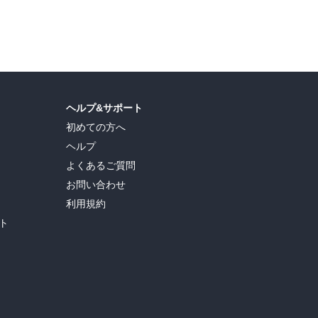
ヘルプ&サポート
初めての方へ
ヘルプ
よくあるご質問
お問い合わせ
利用規約
ト