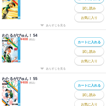
試し読み
お気に入り
あらすじを見る
わたるがぴゅん！ 54
¥
408
(税込)
カートに入れる
試し読み
お気に入り
あらすじを見る
わたるがぴゅん！ 55
¥
408
(税込)
カートに入れる
試し読み
お気に入り