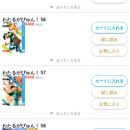
あらすじを見る
わたるがぴゅん！ 56
¥
408
(税込)
カートに入れる
試し読み
お気に入り
あらすじを見る
わたるがぴゅん！ 57
¥
408
(税込)
カートに入れる
試し読み
お気に入り
あらすじを見る
わたるがぴゅん！ 58