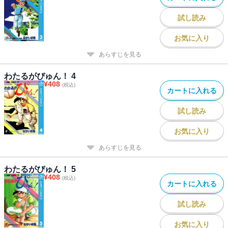
試し読み
お気に入り
あらすじを見る
わたるがぴゅん！ 4
¥
408
(税込)
カートに入れる
試し読み
お気に入り
あらすじを見る
わたるがぴゅん！ 5
¥
408
(税込)
カートに入れる
試し読み
お気に入り