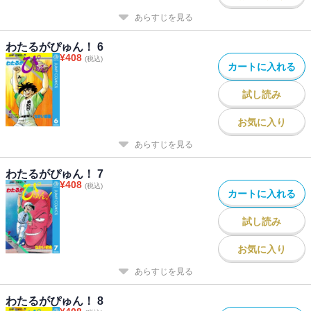
あらすじを見る
わたるがぴゅん！ 6
¥
408
(税込)
カートに入れる
試し読み
お気に入り
あらすじを見る
わたるがぴゅん！ 7
¥
408
(税込)
カートに入れる
試し読み
お気に入り
あらすじを見る
わたるがぴゅん！ 8