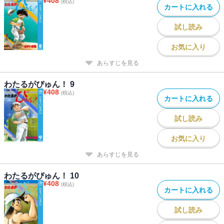
¥
408
(税込)
カートに入れる
試し読み
お気に入り
あらすじを見る
わたるがぴゅん！ 9
¥
408
(税込)
カートに入れる
試し読み
お気に入り
あらすじを見る
わたるがぴゅん！ 10
¥
408
(税込)
カートに入れる
試し読み