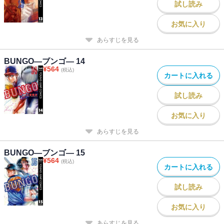
試し読み
お気に入り
あらすじを見る
BUNGO―ブンゴ― 14
¥
564
(税込)
カートに入れる
試し読み
お気に入り
あらすじを見る
BUNGO―ブンゴ― 15
¥
564
(税込)
カートに入れる
試し読み
お気に入り
あらすじを見る