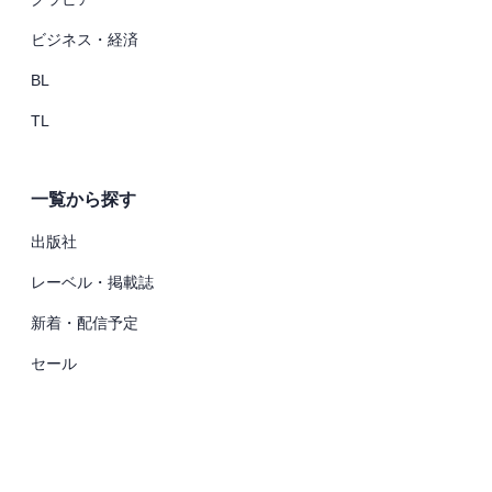
ビジネス・経済
BL
TL
一覧から探す
出版社
レーベル・掲載誌
新着・配信予定
セール