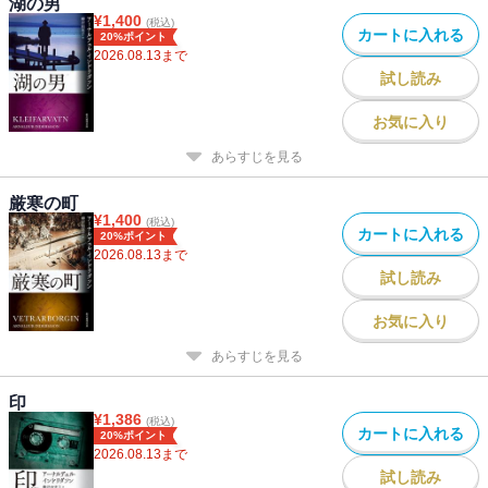
湖の男
¥
1,400
(税込)
カートに入れる
20%ポイント
2026.08.13
まで
試し読み
お気に入り
あらすじを見る
厳寒の町
¥
1,400
(税込)
カートに入れる
20%ポイント
2026.08.13
まで
試し読み
お気に入り
あらすじを見る
印
¥
1,386
(税込)
カートに入れる
20%ポイント
2026.08.13
まで
試し読み