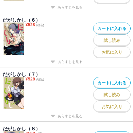
あらすじを見る
だがしかし（６）
¥
528
(税込)
カートに入れる
試し読み
お気に入り
あらすじを見る
だがしかし（７）
¥
528
(税込)
カートに入れる
試し読み
お気に入り
あらすじを見る
だがしかし（８）