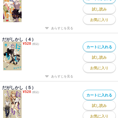
試し読み
お気に入り
あらすじを見る
だがしかし（４）
¥
528
(税込)
カートに入れる
試し読み
お気に入り
あらすじを見る
だがしかし（５）
¥
528
(税込)
カートに入れる
試し読み
お気に入り