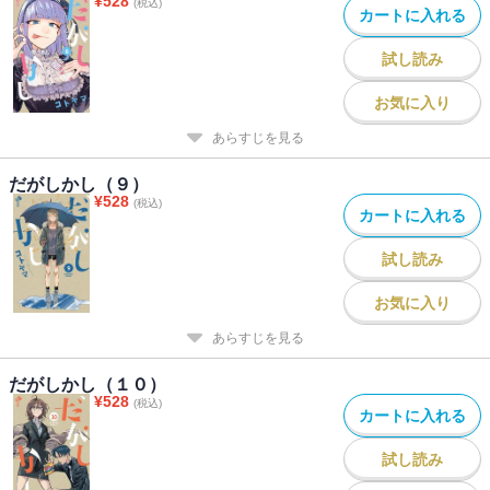
¥
528
(税込)
カートに入れる
試し読み
お気に入り
あらすじを見る
だがしかし（９）
¥
528
(税込)
カートに入れる
試し読み
お気に入り
あらすじを見る
だがしかし（１０）
¥
528
(税込)
カートに入れる
試し読み