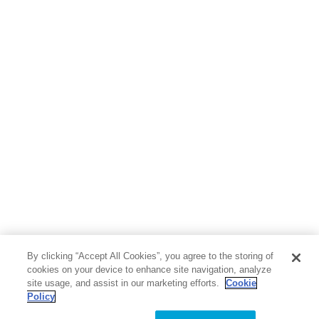
By clicking “Accept All Cookies”, you agree to the storing of
cookies on your device to enhance site navigation, analyze
site usage, and assist in our marketing efforts.
Cookie
Policy