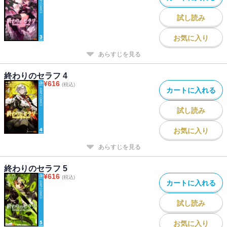
試し読み
お気に入り
あらすじを見る
終わりのセラフ 4
¥
616
(税込)
カートに入れる
試し読み
お気に入り
あらすじを見る
終わりのセラフ 5
¥
616
(税込)
カートに入れる
試し読み
お気に入り