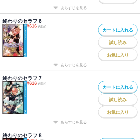
あらすじを見る
終わりのセラフ 6
¥
616
(税込)
カートに入れる
試し読み
お気に入り
あらすじを見る
終わりのセラフ 7
¥
616
(税込)
カートに入れる
試し読み
お気に入り
あらすじを見る
終わりのセラフ 8