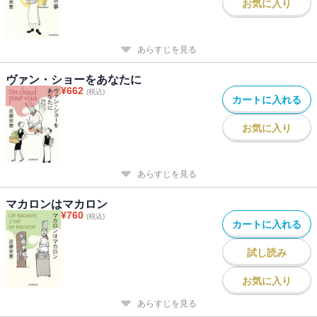
お気に入り
あらすじを見る
ヴァン・ショーをあなたに
¥
662
(税込)
カートに入れる
お気に入り
あらすじを見る
マカロンはマカロン
¥
760
(税込)
カートに入れる
試し読み
お気に入り
あらすじを見る