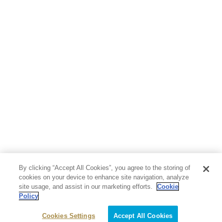
By clicking “Accept All Cookies”, you agree to the storing of
cookies on your device to enhance site navigation, analyze
site usage, and assist in our marketing efforts.
Cookie
Policy
Cookies Settings
Accept All Cookies