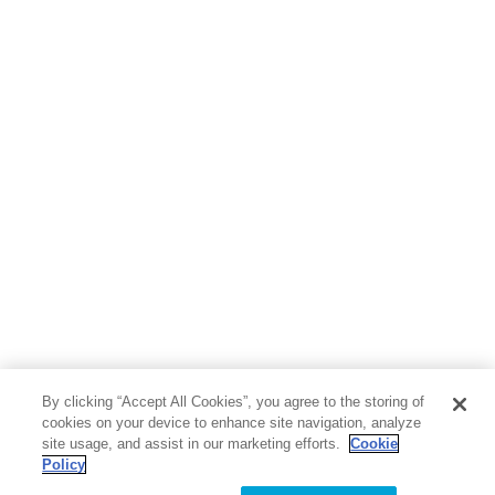
By clicking “Accept All Cookies”, you agree to the storing of
cookies on your device to enhance site navigation, analyze
site usage, and assist in our marketing efforts.
Cookie
Policy