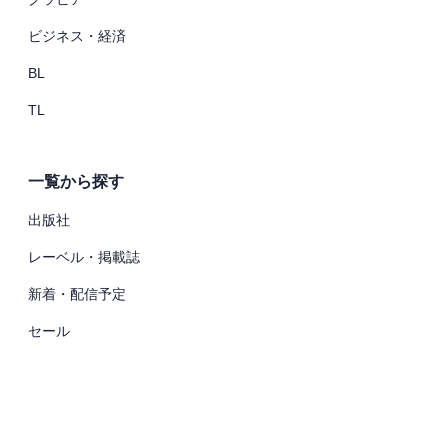
ビジネス・経済
BL
TL
一覧から探す
出版社
レーベル・掲載誌
新着・配信予定
セール