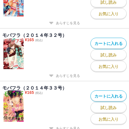
試し読み
お気に入り
あらすじを見る
モバフラ（２０１４年３２号）
¥
165
(税込)
カートに入れる
試し読み
お気に入り
あらすじを見る
モバフラ（２０１４年３３号）
¥
165
(税込)
カートに入れる
試し読み
お気に入り
あらすじを見る