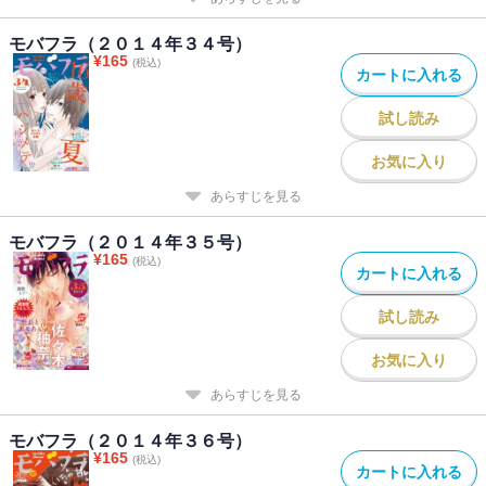
モバフラ（２０１４年３４号）
¥
165
(税込)
カートに入れる
試し読み
お気に入り
あらすじを見る
モバフラ（２０１４年３５号）
¥
165
(税込)
カートに入れる
試し読み
お気に入り
あらすじを見る
モバフラ（２０１４年３６号）
¥
165
(税込)
カートに入れる