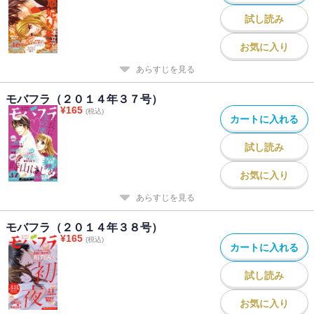
試し読み
お気に入り
あらすじを見る
モバフラ（２０１４年３７号）
¥
165
(税込)
カートに入れる
試し読み
お気に入り
あらすじを見る
モバフラ（２０１４年３８号）
¥
165
(税込)
カートに入れる
試し読み
お気に入り