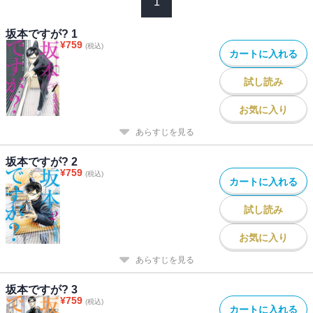
1
坂本ですが? 1
¥
759
(税込)
カートに入れる
試し読み
お気に入り
あらすじを見る
坂本ですが? 2
¥
759
(税込)
カートに入れる
試し読み
お気に入り
あらすじを見る
坂本ですが? 3
¥
759
(税込)
カートに入れる