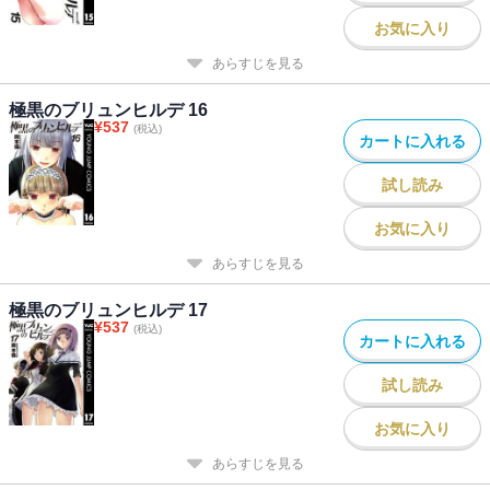
お気に入り
あらすじを見る
極黒のブリュンヒルデ 16
¥
537
(税込)
カートに入れる
試し読み
お気に入り
あらすじを見る
極黒のブリュンヒルデ 17
¥
537
(税込)
カートに入れる
試し読み
お気に入り
あらすじを見る