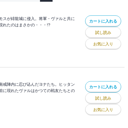
モスが緋龍城に侵入。将軍・ヴァルと共に
カートに入れる
現れたのはまさかの・・・!?
試し読み
お気に入り
南戒陣内に忍び込んだヨナたち。ヒッタン
カートに入れる
前に現れたヴァルはかつての戦友たちとの
試し読み
お気に入り