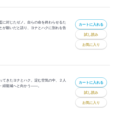
盃に封じたゼノ。自らの命を終わらせるた
カートに入れる
とが願いだと語り、ヨナとハクに別れを告
試し読み
お気に入り
ってきたヨナとハク。淀む空気の中、２人
カートに入れる
・緋龍城へと向かう――。
試し読み
お気に入り