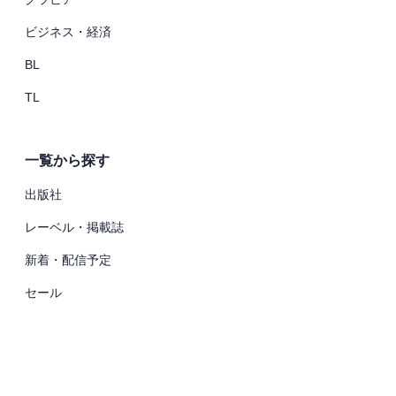
ビジネス・経済
BL
TL
一覧から探す
出版社
レーベル・掲載誌
新着・配信予定
セール