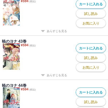
¥
594
(税込)
カートに入れる
試し読み
お気に入り
あらすじを見る
暁のヨナ 43巻
¥
594
(税込)
カートに入れる
試し読み
お気に入り
あらすじを見る
暁のヨナ 44巻
¥
594
(税込)
カートに入れる
試し読み