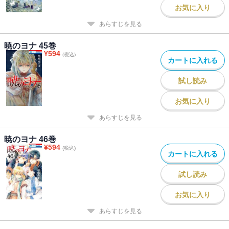
お気に入り
あらすじを見る
暁のヨナ 45巻
¥
594
(税込)
カートに入れる
試し読み
お気に入り
あらすじを見る
暁のヨナ 46巻
¥
594
(税込)
カートに入れる
試し読み
お気に入り
あらすじを見る