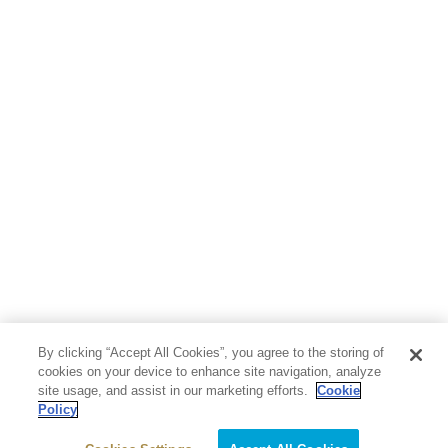
By clicking “Accept All Cookies”, you agree to the storing of
cookies on your device to enhance site navigation, analyze
site usage, and assist in our marketing efforts.
Cookie
Policy