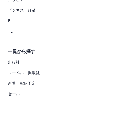
ビジネス・経済
BL
TL
一覧から探す
出版社
レーベル・掲載誌
新着・配信予定
セール