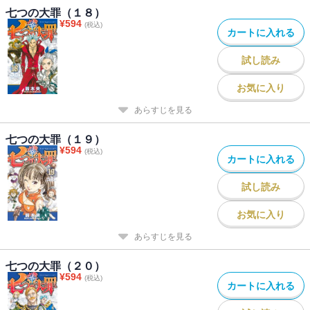
七つの大罪（１８）
¥
594
(税込)
カートに入れる
試し読み
お気に入り
あらすじを見る
七つの大罪（１９）
¥
594
(税込)
カートに入れる
試し読み
お気に入り
あらすじを見る
七つの大罪（２０）
¥
594
(税込)
カートに入れる