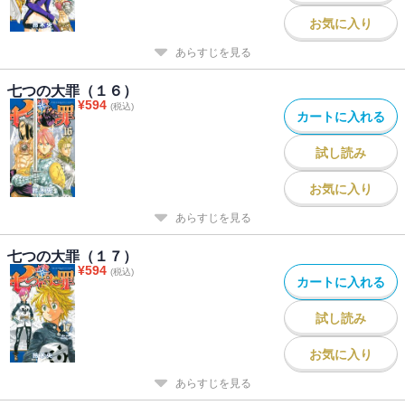
お気に入り
あらすじを見る
七つの大罪（１６）
¥
594
(税込)
カートに入れる
試し読み
お気に入り
あらすじを見る
七つの大罪（１７）
¥
594
(税込)
カートに入れる
試し読み
お気に入り
あらすじを見る