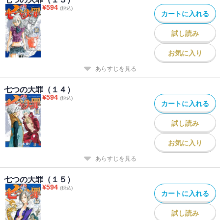
¥
594
(税込)
カートに入れる
試し読み
お気に入り
あらすじを見る
七つの大罪（１４）
¥
594
(税込)
カートに入れる
試し読み
お気に入り
あらすじを見る
七つの大罪（１５）
¥
594
(税込)
カートに入れる
試し読み