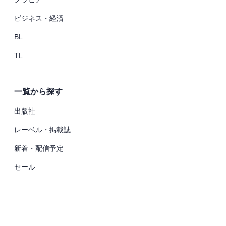
ビジネス・経済
BL
TL
一覧から探す
出版社
レーベル・掲載誌
新着・配信予定
セール