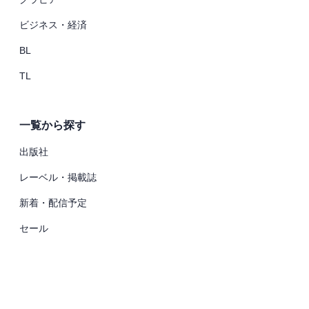
ビジネス・経済
BL
TL
一覧から探す
出版社
レーベル・掲載誌
新着・配信予定
セール