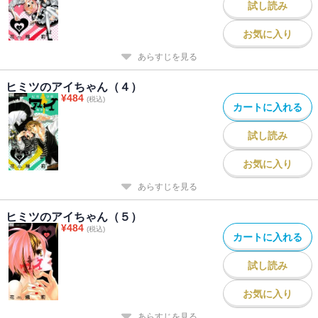
試し読み
お気に入り
あらすじを見る
ヒミツのアイちゃん（４）
¥
484
(税込)
カートに入れる
試し読み
お気に入り
あらすじを見る
ヒミツのアイちゃん（５）
¥
484
(税込)
カートに入れる
試し読み
お気に入り
あらすじを見る