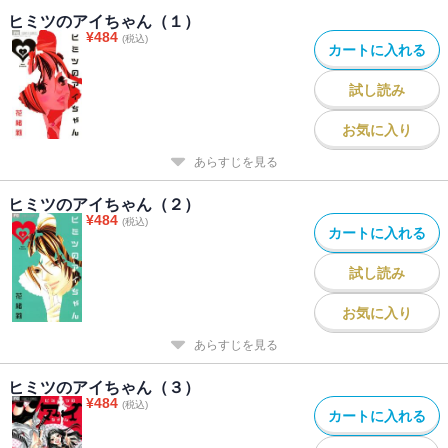
ヒミツのアイちゃん（１）
¥
484
(税込)
カートに入れる
試し読み
お気に入り
あらすじを見る
ヒミツのアイちゃん（２）
¥
484
(税込)
カートに入れる
試し読み
お気に入り
あらすじを見る
ヒミツのアイちゃん（３）
¥
484
(税込)
カートに入れる