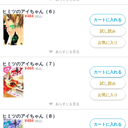
ヒミツのアイちゃん（６）
¥
484
(税込)
カートに入れる
試し読み
お気に入り
あらすじを見る
ヒミツのアイちゃん（７）
¥
484
(税込)
カートに入れる
試し読み
お気に入り
あらすじを見る
ヒミツのアイちゃん（８）
¥
484
(税込)
カートに入れる