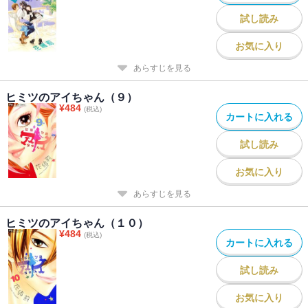
試し読み
お気に入り
あらすじを見る
ヒミツのアイちゃん（９）
¥
484
(税込)
カートに入れる
試し読み
お気に入り
あらすじを見る
ヒミツのアイちゃん（１０）
¥
484
(税込)
カートに入れる
試し読み
お気に入り